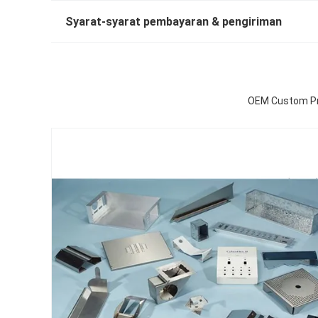
Syarat-syarat pembayaran & pengiriman
OEM Custom Pre