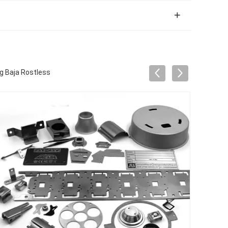
g Baja Rostless