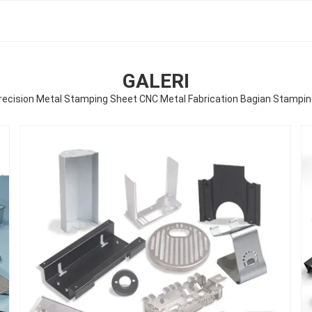
GALERI
cision Metal Stamping Sheet CNC Metal Fabrication Bagian Stampin