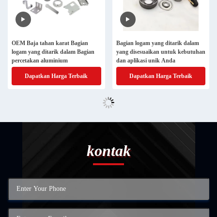
OEM Baja tahan karat Bagian
Bagian logam yang ditarik dalam
logam yang ditarik dalam Bagian
yang disesuaikan untuk kebutuhan
percetakan aluminium
dan aplikasi unik Anda
Dapatkan Harga Terbaik
Dapatkan Harga Terbaik
kontak