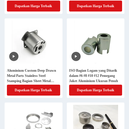
Dapatkan Harga Terbaik
Dapatkan Harga Terbaik
Aluminium Custom Deep Drawn
ISO Bagian Logam yang Ditarik
Metal Parts Stainless Steel
dalam #6 #8 #10 #12 Pemegang
Stamping Bagian Sheet Metal
Jaket Aluminium Ukuran Penuh
Fabrication
Dapatkan Harga Terbaik
Dapatkan Harga Terbaik