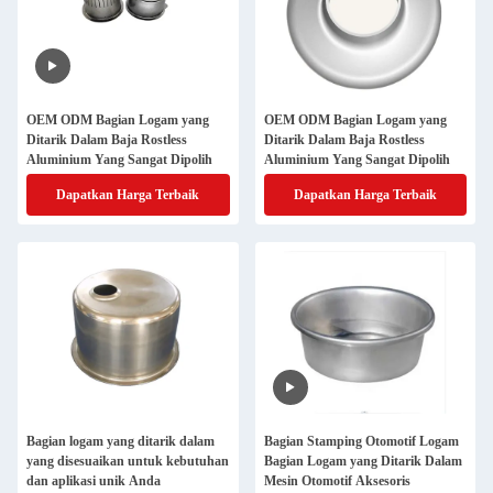
OEM ODM Bagian Logam yang
OEM ODM Bagian Logam yang
Ditarik Dalam Baja Rostless
Ditarik Dalam Baja Rostless
Aluminium Yang Sangat Dipolih
Aluminium Yang Sangat Dipolih
Dapatkan Harga Terbaik
Dapatkan Harga Terbaik
Bagian logam yang ditarik dalam
Bagian Stamping Otomotif Logam
yang disesuaikan untuk kebutuhan
Bagian Logam yang Ditarik Dalam
dan aplikasi unik Anda
Mesin Otomotif Aksesoris