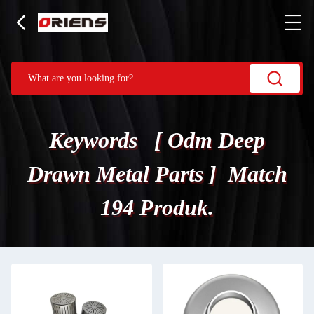
Keywords [ Odm Deep
Drawn Metal Parts ] Match
194 Produk.