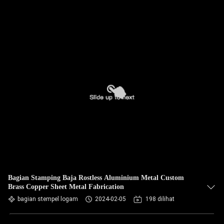
Bagian Stamping Baja Rostless Aluminium Metal Custom
Brass Copper Sheet Metal Fabrication
bagian stempel logam
2024-02-05
198 dilihat