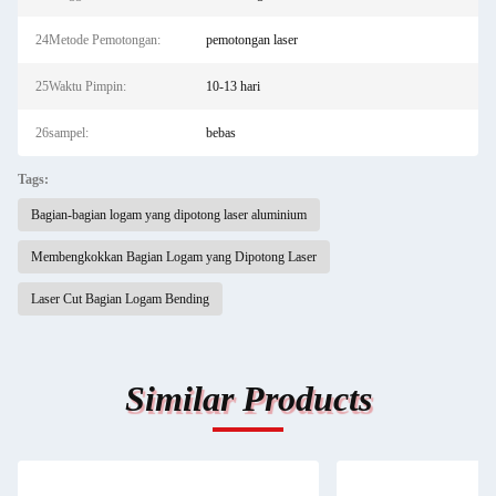
24Metode Pemotongan:
pemotongan laser
25Waktu Pimpin:
10-13 hari
26sampel:
bebas
Tags:
Bagian-bagian logam yang dipotong laser aluminium
Membengkokkan Bagian Logam yang Dipotong Laser
Laser Cut Bagian Logam Bending
Similar Products