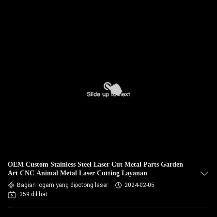
OEM Custom Stainless Steel Laser Cut Metal Parts Garden
Art CNC Animal Metal Laser Cutting Layanan
Bagian logam yang dipotong laser
2024-02-05
359 dilihat