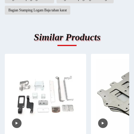
Bagian Stamping Logam Baja tahan karat
Similar Products