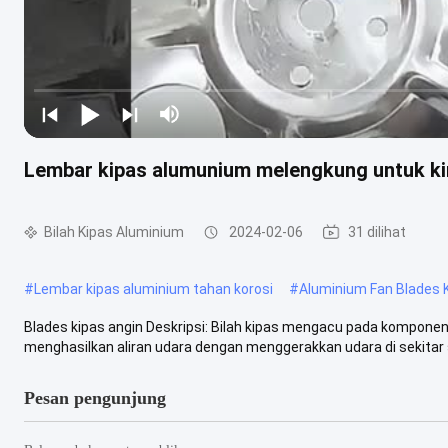
Lembar kipas alumunium melengkung untuk ki
Bilah Kipas Aluminium
2024-02-06
31 dilihat
#
Lembar kipas aluminium tahan korosi
#
Aluminium Fan Blades
Blades kipas angin Deskripsi: Bilah kipas mengacu pada komponen
menghasilkan aliran udara dengan menggerakkan udara di sekitar 
Pesan pengunjung