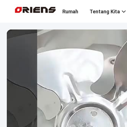
Rumah
Tentang Kita