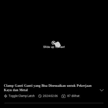
Clamp Ganti Ganti yang Bisa Disesuaikan untuk Pekerjaan
Kayu dan Metal
Toggle Clamp Latch
2024-02-06
87 dilihat