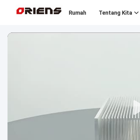
Rumah
Tentang Kita