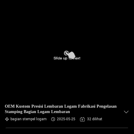
OEM Kustom Presisi Lembaran Logam Fabrikasi Pengelasan
Stamping Bagian Logam Lembaran
bagian stempel logam
2025-05-25
32 dilihat