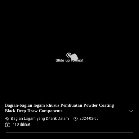
Bagian-bagian logam khusus Pembuatan Powder Coating
Black Deep Draw Components
Bagian Logam yang Ditarik Dalam
2024-02-05
410 dilihat