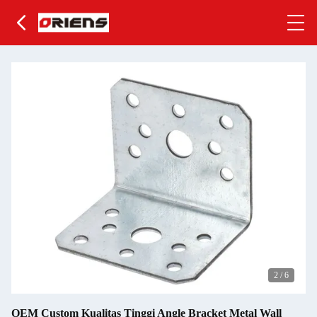
2
/
6
OEM Custom Kualitas Tinggi Angle Bracket Metal Wall