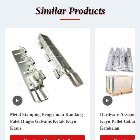
Similar Products
Metal Stamping Pengiriman Kandang
Hardware Aksesoris 
Palet Hinges Galvanis Kotak Kayu
Kayu Pallet Collar 
Kasus
Ketebalan