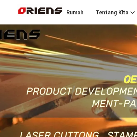
Rumah
Tentang Kita